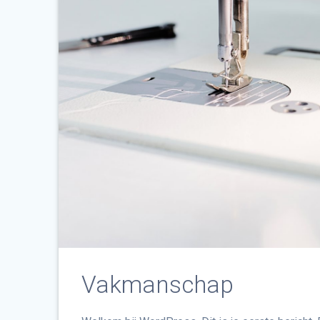
Vakmanschap