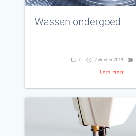
Wassen ondergoed
0
2 oktober 2019
Lees meer