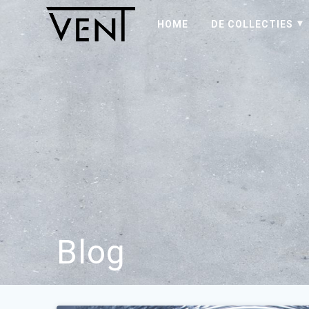
HOME
DE COLLECTIES
Blog