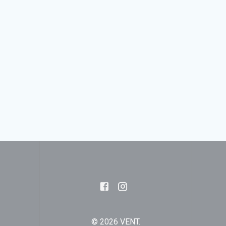
© 2026 VENT.