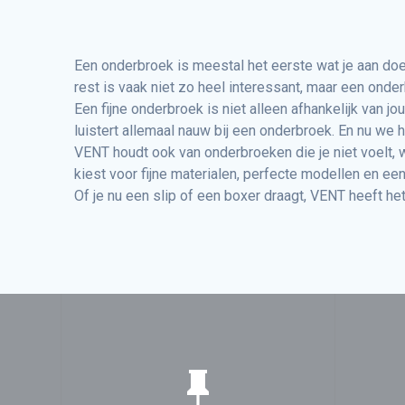
Een onderbroek is meestal het eerste wat je aan doet
rest is vaak niet zo heel interessant, maar een onderbr
Een fijne onderbroek is niet alleen afhankelijk van 
luistert allemaal nauw bij een onderbroek. En nu we h
VENT houdt ook van onderbroeken die je niet voelt, wa
kiest voor fijne materialen, perfecte modellen en een
Of je nu een slip of een boxer draagt, VENT heeft het