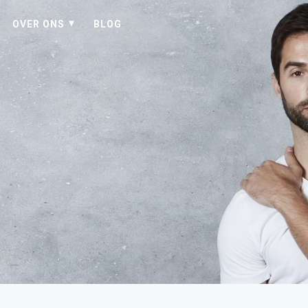
OVER ONS
BLOG